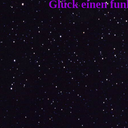
Glück einen fun