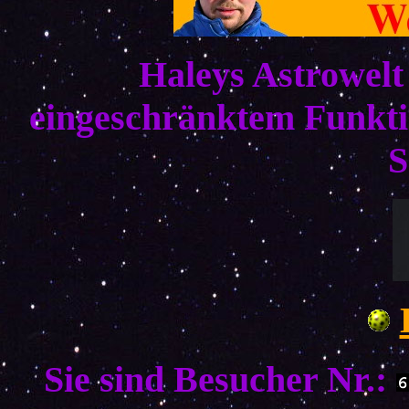
Haleys Astrowelt
eingeschränktem Funkti
S
Sie sind Besucher Nr.: