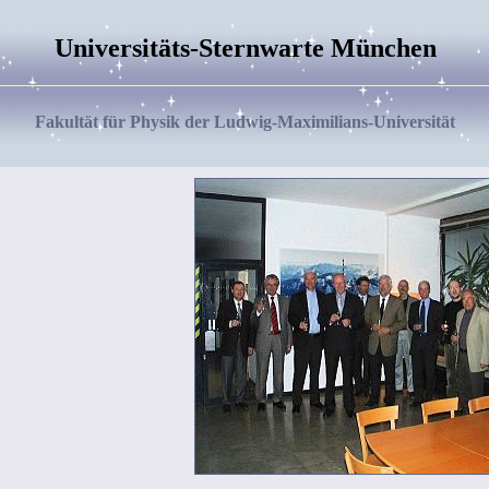
Universitäts-Sternwarte München
Fakultät für Physik der Ludwig-Maximilians-Universität