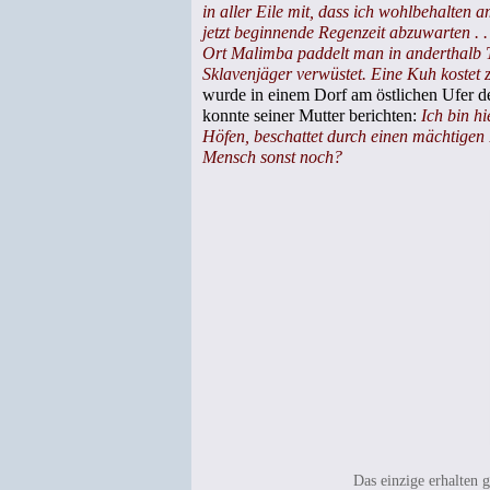
in aller Eile mit, dass ich wohlbehalten 
jetzt beginnende Regenzeit abzuwarten .
Ort Malimba paddelt man in anderthalb Ta
Sklavenjäger verwüstet. Eine Kuh kostet 
wurde in einem Dorf am östlichen Ufer 
konnte seiner Mutter berichten:
Ich bin h
Höfen, beschattet durch einen mächtigen
Mensch sonst noch?
Das einzige erhalten 