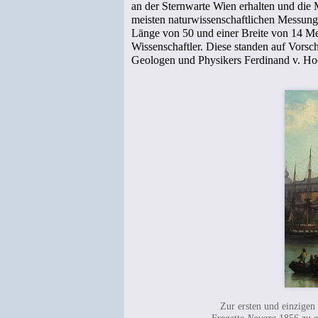
an der Sternwarte Wien erhalten und die M
meisten naturwissenschaftlichen Messunge
Länge von 50 und einer Breite von 14 Met
Wissenschaftler. Diese standen auf Vorsc
Geologen und Physikers Ferdinand v. Ho
Zur ersten und einzigen