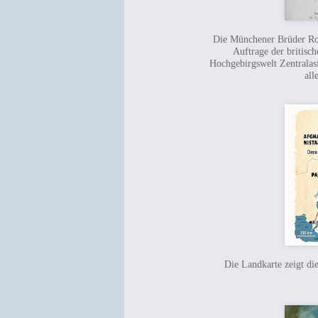
Die Münchener Brüder Rob
Auftrage der britisc
Hochgebirgswelt Zentralas
all
Die Landkarte zeigt die