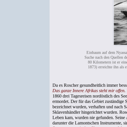
Einbaum auf dem Nyassase
Suche nach den Quellen de
80 Kilometern ist er ei
1873) erreichte ihn als
Da es Roscher gesundheitlich immer bess
Das ganze Innere Afrikas steht mir offen.
1860 drei Tagesreisen nordöstlich des S
ermordet. Der für das Gebiet zuständige 
bezeichnet wurden, verhaften und nach S
Sklavenhändler hingerichtet wurden. Rosc
Leben kam, wurden nie gefunden. Seine 
darunter die Lamontschen Instrumente, s