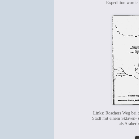
Expedition wurde a
Links: Roschers Weg bei 
Stadt mit einem Sklaven- 
als Araber 