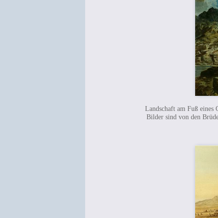
Landschaft am Fuß eines 
Bilder sind von den Brüde