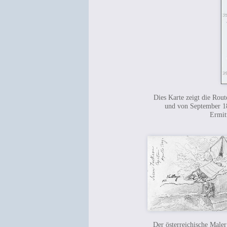
Dies Karte zeigt die Rou
und von September 186
Ermit
Der österreichische Male