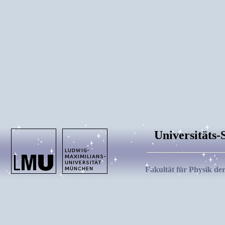
Universitäts
Fakultät für Physik de