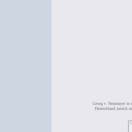
Georg v. Neumayer in s
Deutschland zurück u