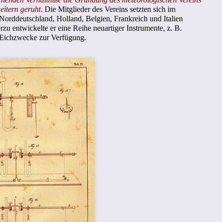
eitern geruht
. Die Mitglieder des Vereins setzten sich im
Norddeutschland, Holland, Belgien, Frankreich und Italien
u entwickelte er eine Reihe neuartiger Instrumente, z. B.
r Eichzwecke zur Verfügung.