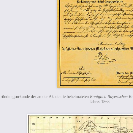
ründungsurkunde der an der Akademie beheimateten
Königlich Bayerischen K
Jahres 1868.