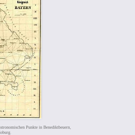
stronomischen Punkte in Benediktbeuern,
oburg.