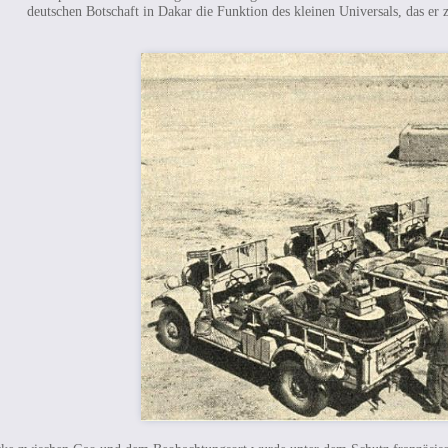
deutschen Botschaft in Dakar die Funktion des kleinen Universals, das er 