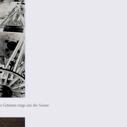
s Gebietes rings um die Sonne.