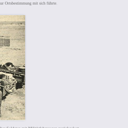
zur Ortsbestimmung mit sich führte.