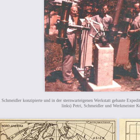
 Schmeidler konzipierte und in der sternwarteigenen Werkstatt gebaute Expedi
links) Petri, Schmeidler und Werkmeister K