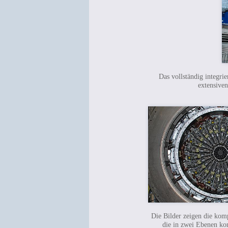
Das vollständig integr
extensiven
Die Bilder zeigen die ko
die in zwei Ebenen ko