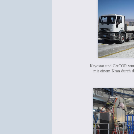
Kryostat und CACOR wurd
mit einem Kran durch d