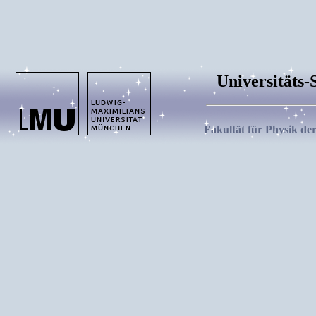
Universitäts
Fakultät für Physik de