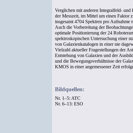
Verglichen mit anderen Integralfeld- un
der Messzeit, im Mittel um einen Faktor z
insgesamt 4704 Spektren pro Aufnahme n
Auch die Vorbereitung der Beobachtungen 
optimale Positionierung der 24 Roboterarm
spektroskopischen Untersuchung einer stat
von Galaxienkatalogen in einer nie dage
Vielzahl aktueller Fragestellungen der As
Entstehung von Galaxien und der Ausbild
und die Bewegungsverhältnisse der Gala
KMOS in einer angemessener Zeit erfolg
Bildquellen:
Nr. 1–5: ATC
Nr. 6–13: ESO