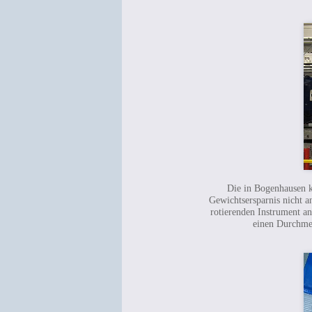
Die in Bogenhausen k
Gewichtsersparnis nicht 
rotierenden Instrument a
einen Durchmes