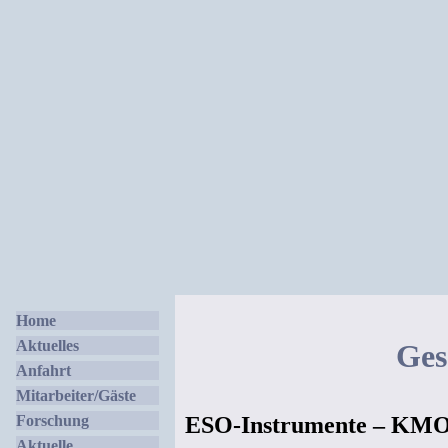
Home
Aktuelles
Ges
Anfahrt
Mitarbeiter/Gäste
Forschung
ESO-Instrumente – KM
Aktuelle