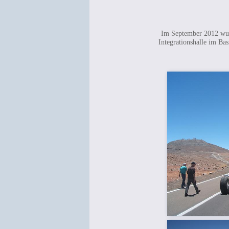
Im September 2012 wur
Integrationshalle im Ba