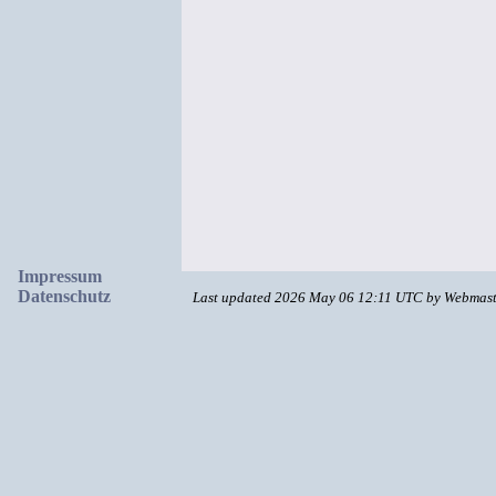
Impressum
Datenschutz
Last updated 2026 May 06 12:11 UTC by Webmas