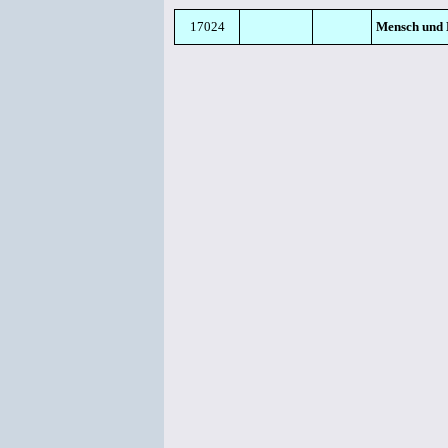
17024
Mensch und 